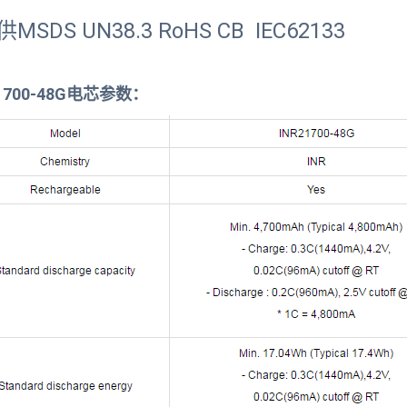
MSDS UN38.3 RoHS CB IEC62133
1700-48G电芯参数：