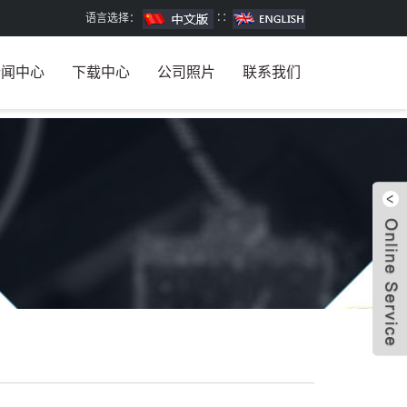
语言选择：
∷
新闻中心
下载中心
公司照片
联系我们