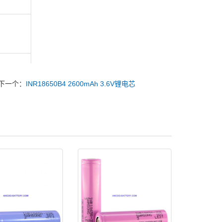
下一个：
INR18650B4 2600mAh 3.6V锂电芯