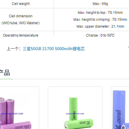
上一个：
三星50GB 21700 5000mAh锂电芯
产品