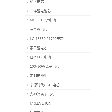
松下电芯
三洋锂电池芯
MOLICEL锂电池
三星锂电芯
LG 18650 21700电芯
索尼锂电芯
日本FDK电池
103450锂离子电芯
定制电池组
宁德时代CATL电芯
力神锂离子电芯
亿纬EVE电芯