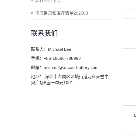
库存特价电芯
电芯目录和库存清单202503
联系我们
联系人：Michael Lee
手机：+86-18688-788968
邮箱：michael@ancoo-battery.com
地址： 深圳市龙岗区龙城街道万科天誉中
央广场B座一单元1001