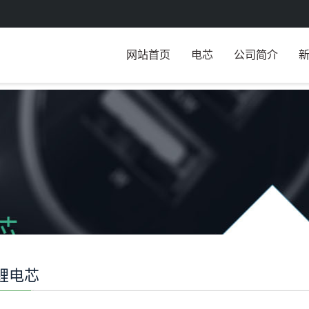
网站首页
电芯
公司简介
锂电芯