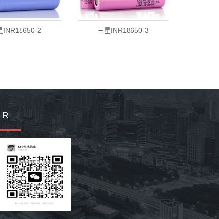
INR18650-2
三星INR18650-3
Q R