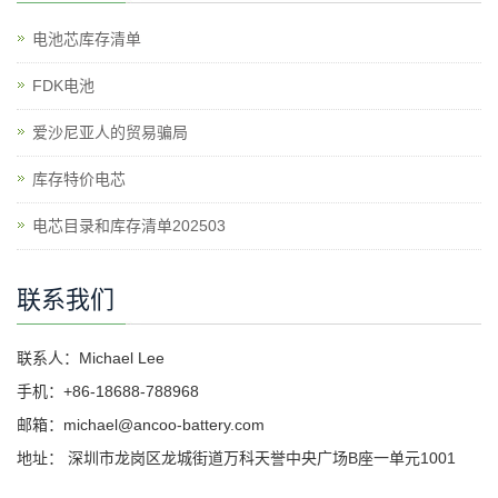
电池芯库存清单
​FDK电池
爱沙尼亚人的贸易骗局
库存特价电芯
电芯目录和库存清单202503
联系我们
联系人：Michael Lee
手机：+86-18688-788968
邮箱：michael@ancoo-battery.com
地址： 深圳市龙岗区龙城街道万科天誉中央广场B座一单元1001