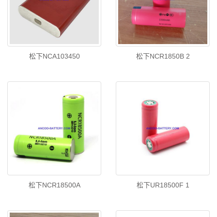
松下NCA103450
松下NCR1850B 2
松下NCR18500A
松下UR18500F 1