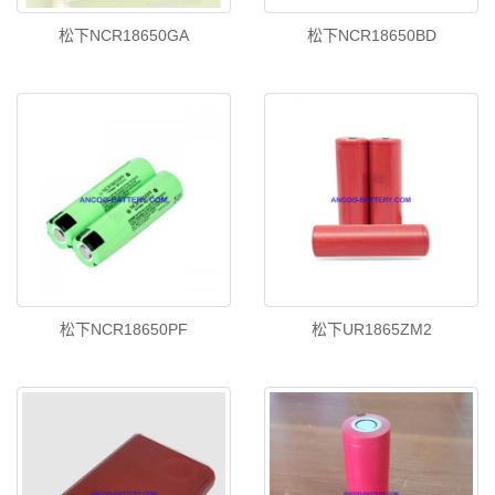
松下NCR18650GA
松下NCR18650BD
松下NCR18650PF
松下UR1865ZM2