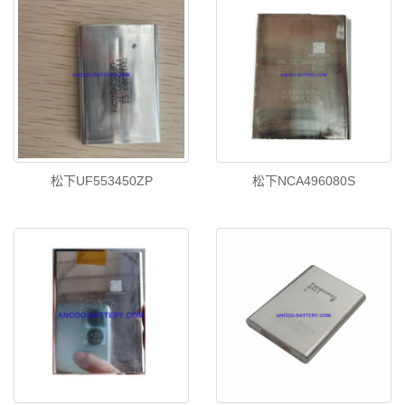
松下UF553450ZP
松下NCA496080S