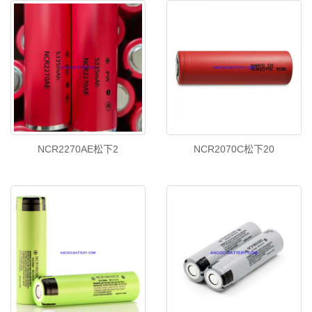
NCR2270AE松下2
NCR2070C松下20