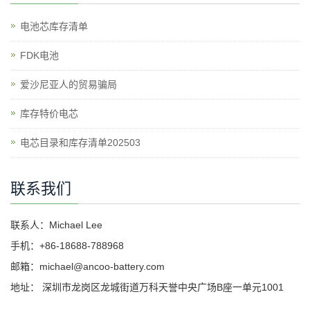
电池芯库存清单
​FDK电池
爱沙尼亚人的贸易骗局
库存特价电芯
电芯目录和库存清单202503
联系我们
联系人：Michael Lee
手机：+86-18688-788968
邮箱：michael@ancoo-battery.com
地址： 深圳市龙岗区龙城街道万科天誉中央广场B座一单元1001