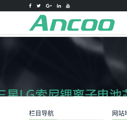
栏目导航
网站