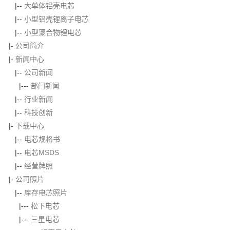
|--
大单体铝壳电芯
|--
小型铝壳锂离子电芯
|--
小型聚合物锂电芯
|-
公司简介
|-
新闻中心
|--
公司新闻
|---
部门新闻
|--
行业新闻
|--
科技创新
|-
下载中心
|--
电芯规格书
|--
电芯MSDS
|--
经营牌照
|-
公司照片
|--
库存电芯照片
|---
松下电芯
|---
三星电芯