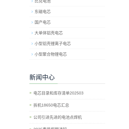
比克电池
东磁电芯
国产电芯
大单体铝壳电芯
小型铝壳锂离子电芯
小型聚合物锂电芯
新闻中心
电芯目录和库存清单202503
拆机18650电芯汇总
公司引进先进的电池点焊机