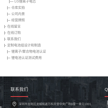
|---
LG锂离子电芯
|--
仓库实拍
|--
公司内景
|--
经营牌照
|-
在线留言
|-
在线订购
|-
联系我们
|-
定制电池组设计和制造
|--
锂离子/聚合物电池认证
|--
锂电池认证测试费用
联系我们
深圳市龙岗区龙城街道万科天誉中央广场B座一单元1001
锂