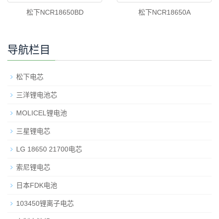
松下NCR18650BD
松下NCR18650A
导航栏目
松下电芯
三洋锂电池芯
MOLICEL锂电池
三星锂电芯
LG 18650 21700电芯
索尼锂电芯
日本FDK电池
103450锂离子电芯