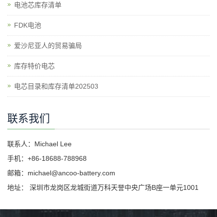
电池芯库存清单
​FDK电池
爱沙尼亚人的贸易骗局
库存特价电芯
电芯目录和库存清单202503
联系我们
联系人：Michael Lee
手机：+86-18688-788968
邮箱：michael@ancoo-battery.com
地址： 深圳市龙岗区龙城街道万科天誉中央广场B座一单元1001