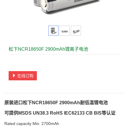
松下NCR18650F 2900mAh锂离子电池
在线订购
原装进口松下NCR18650F 2900mAh耐低温锂电池
可提供MSDS UN38.3 RoHS IEC62133 CB BIS等认证
Rated capacity Min. 2700mAh