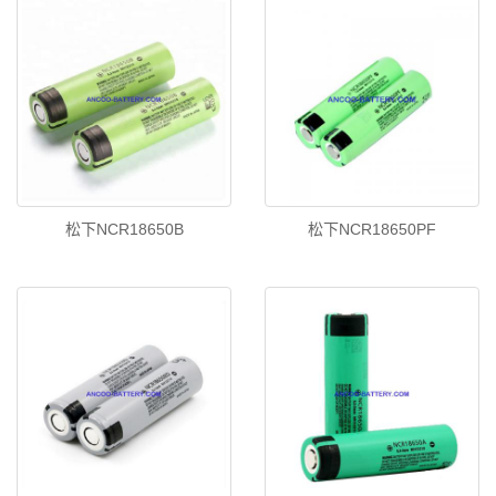
松下NCR18650B
松下NCR18650PF