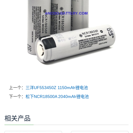
上一个：
三洋UF553450Z 1150mAh锂电池
下一个：
松下NCR18500A 2040mAh锂电池
相关产品