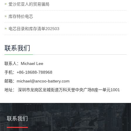
爱沙尼亚人的贸易骗局
库存特价电芯
电芯目录和库存清单202503
联系我们
联系人：Michael Lee
手机：+86-18688-788968
邮箱：michael@ancoo-battery.com
地址： 深圳市龙岗区龙城街道万科天誉中央广场B座一单元1001
联系我们