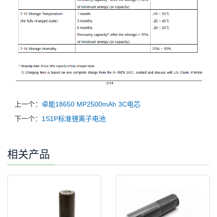
上一个：
卓能18650 MP2500mAh 3C电芯
下一个：
1S1P标准锂离子电池
相关产品