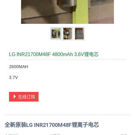
LG INR21700M48F 4800mAh 3.6V锂电芯
2600MAH
3.7V
在线订购
全新原装LG INR21700M48F锂离子电芯