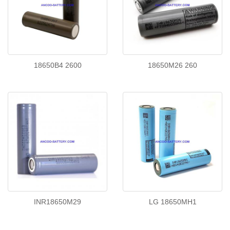
18650B4 2600
18650M26 260
INR18650M29
LG 18650MH1