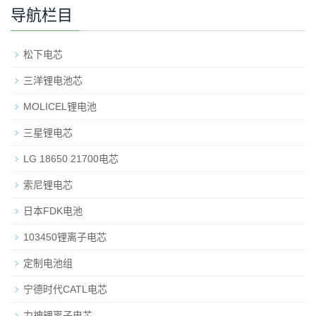
导航栏目
松下电芯
三洋锂电池芯
MOLICEL锂电池
三星锂电芯
LG 18650 21700电芯
索尼锂电芯
日本FDK电池
103450锂离子电芯
定制电池组
宁德时代CATL电芯
力神锂离子电芯