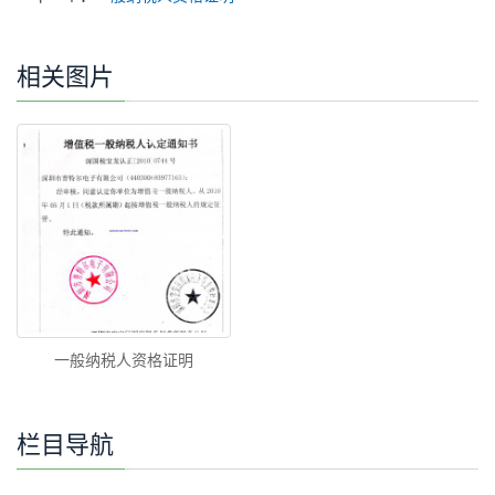
相关图片
一般纳税人资格证明
栏目导航