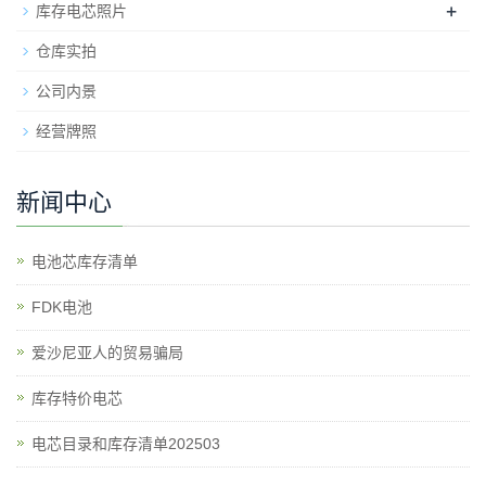
+
库存电芯照片
仓库实拍
公司内景
经营牌照
新闻中心
电池芯库存清单
​FDK电池
爱沙尼亚人的贸易骗局
库存特价电芯
电芯目录和库存清单202503