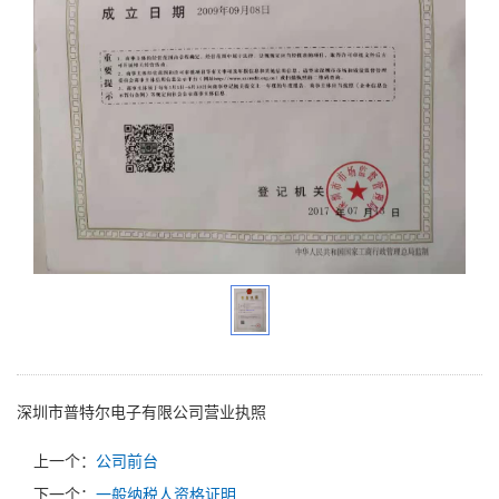
深圳市普特尔电子有限公司营业执照
上一个：
公司前台
下一个：
一般纳税人资格证明