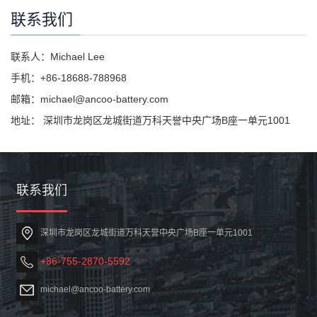
联系我们
联系人：Michael Lee
手机：+86-18688-788968
邮箱：michael@ancoo-battery.com
地址： 深圳市龙岗区龙城街道万科天誉中央广场B座一单元1001
联系我们
深圳市龙岗区龙城街道万科天誉中央广场B座一单元1001
+86-755-2870-5592
michael@ancoo-battery.com