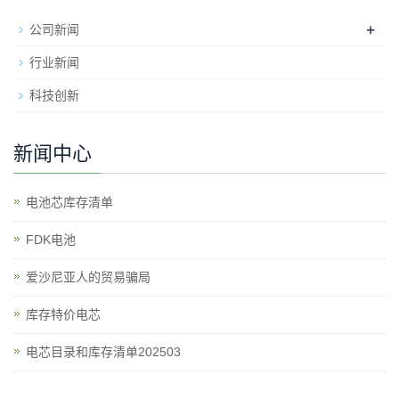
+
公司新闻
行业新闻
科技创新
新闻中心
电池芯库存清单
​FDK电池
爱沙尼亚人的贸易骗局
库存特价电芯
电芯目录和库存清单202503