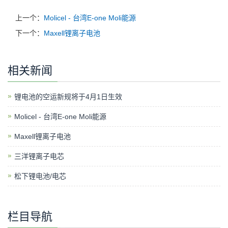
上一个：
Molicel - 台湾E-one Moli能源
下一个：
Maxell锂离子电池
相关新闻
锂电池的空运新规将于4月1日生效
Molicel - 台湾E-one Moli能源
Maxell锂离子电池
三洋锂离子电芯
松下锂电池/电芯
栏目导航